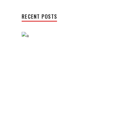
RECENT POSTS