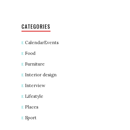
CATEGORIES
CalendarEvents
Food
Furniture
Interior design
Interview
Lifestyle
Places
Sport