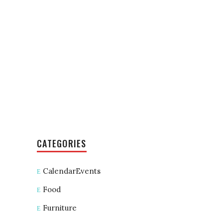
CATEGORIES
CalendarEvents
Food
Furniture