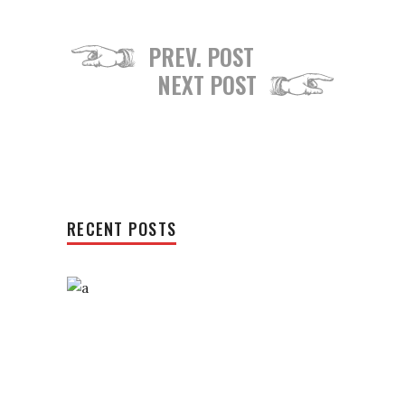
PREV. POST
NEXT POST
RECENT POSTS